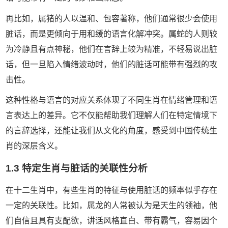
再比如，属猪的人以温和、包容著称，他们通常很少会使用
脏话，而是更倾向于用和缓的语言化解冲突。属蛇的人则较
为冷静且有点神秘，他们在言辞上较为精准，不轻易说出脏
话，但一旦陷入情绪波动时，他们的脏话可能带有强烈的攻
击性。
这种性格与语言的对应关系体现了不同生肖在情绪管理和语
言表达上的差异。它不仅能帮助我们理解人们在特定情境下
的言辞选择，还能让我们从文化的角度，感受到中国传统生
肖的深层含义。
1.3 特定生肖与脏话的关联性分析
在十二生肖中，有些生肖的特征与使用脏话的频率似乎存在
一定的关联性。比如，属龙的人常被认为是天生的领袖，他
们自信且具有支配欲，讲话风格直白、带有霸气，容易因个