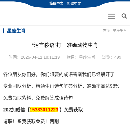
简体中文
繁體中文
星座生肖
首页
-
星座生肖
“污言秽语”打一准确动物生肖
时间：2025-04-11 18:11:19
栏目：
星座生肖
浏览：499
各位朋友你们好，你们想要的成语答案我们已经解开了
专业团队分析，精通生肖诗句解答分析，准确率高达98%
免费领取紫料，免费解答成语诗句
202加威信【
15383011223
】免费获取
请联！系我获取免费！两削