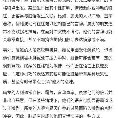
在分析哪个生肖最能代表污言秽语时，首先需要从生肖的性
格特点出发。某些生肖因其个性鲜明、情绪激烈或冲动的特
征，更容易与脏话发生关联。比如，属虎的人以冲动、直率
著称，情绪波动时往往难以控制自己的言辞。属虎的朋友通
常不喜欢拐弯抹角，在面对冲突或不满时，他们的言辞可能
会非常直接，甚至不加掩饰地使用脏话表达愤怒或不满。
另外，属猴的人虽然聪明机智，擅长用幽默化解尴尬，但当
他们感觉到被挑衅或处于压力中时，脏话可能会带有一定的
讽刺意味。属猴的性格较为敏捷，他们会在语言上快速反
应，而这种机巧的表达方式也可能让脏话带有某种玩笑性
质，甚至有时候带点“捉弄”他人的意味。
属龙的人则通常自信、霸气，言辞直率。虽然他们的脏话并
非出自恶意，但在某些情境下，他们的语言可能显得霸道或
过于激烈。属龙的人很容易因自尊心过强而陷入激烈的言辞
冲突，因此，脏话有时成为他们宣泄情感的一种方式。