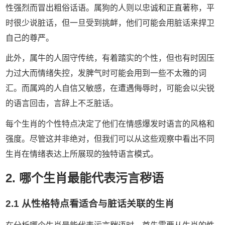
性强烈而冒出粗俗话语。属狗的人则以忠诚和正直著称，平
时很少说脏话，但一旦受到挑衅，他们可能会用脏话来捍卫
自己的尊严。
此外，属牛的人固守传统，有着踏实的个性，但也有时因压
力过大而情绪失控，发脾气时可能会用到一些不太雅的词
汇。而属鸡的人自信又敏感，在遭遇侮辱时，可能会以尖锐
的语言回击，言辞上不乏脏话。
每个生肖的个性特点决定了他们在情感爆发时语言的风格和
强度。尽管这并非绝对，但我们可以从这些观察中看出不同
生肖在情绪表达上所展现的独特语言模式。
2. 哪个生肖最能代表污言秽语
2.1 从性格特点看适合与脏话关联的生肖