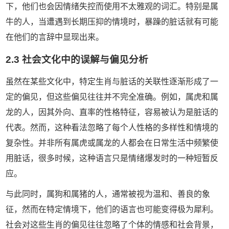
下，他们也会因情绪失控而使用不太雅观的词汇。特别是属
牛的人，当遭遇到长期压抑的情境时，暴躁的脏话就有可能
在他们的言辞中显现出来。
2.3 社会文化中的误解与偏见分析
虽然在某些文化中，特定生肖与脏话的关联性逐渐形成了一
定的偏见，但这些偏见往往并不完全准确。例如，属虎和属
龙的人，因其外向、直率的性格特征，容易被认为是脏话的
代表。然而，这种看法忽略了每个人性格的多样性和情境的
复杂性。并非所有属虎或属龙的人都会在日常生活中频繁使
用脏话，很多时候，这种语言只是情绪爆发时的一种短暂反
应。
与此同时，属狗和属猪的人，通常被视为温和、善良的象
征，然而在特定情境下，他们的语言也可能变得极为犀利。
社会对这些生肖的偏见往往忽略了个体的情感和社会背景，