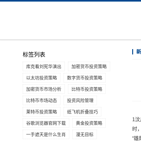
标签列表
库克看刘宪华演出
加密货币投资策略
以太坊投资策略
数字货币投资策略
加密货币市场分析
比特币投资策略
比特币市场动态
投资风险管理
莱特币投资策略
纸飞机折叠技巧
1
谷歌浏览器官网下载
黄金投资策略
时
一手遮天是什么生肖
漫无目标
“