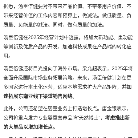
据悉，汤臣倍健要对不带来产品价值、不带来用户价值、不
带来经营价值的工作内容和预算上，做减法。做低质量、负
质量、负能量的减法。同时，做有质量的加法。
汤臣倍健在2025年经营计划中透露，将加大新功能、重功能
等创新及优质产品的开发，加速科技成果在产品端的转化应
用。
汤臣倍健还将目光投向了海外市场。梁允超表示，2025年将
全面升级国际市场业务拓展策略。未来，汤臣倍健计划在更
多国家进行本土化运营，适应本地需求扩大产品矩阵，
并加
速拓展东南亚线下渠道销售网络
。
此外，公司还希望在婴童业务上打造增长点。唐金银表示，
公司将重点发力专业婴童营养品牌“天然博士”，
考虑推出新
的大单品以增加增长点。