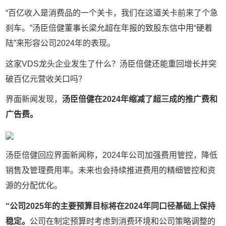
“百亿收入是消费品的一个关卡，我们在这道关卡前来了个急
刹车。”汤臣倍健董事长梁允超在年报的致股东信中用“硬着
陆”来形容公司2024年的表现。
这家VDS龙头企业发生了什么？汤臣倍健还能重回增长并突
破百亿元营收关口吗？
界面新闻发现，
汤臣倍健在2024年缩减了超三成的推广费和
广告费。
汤臣倍健回应界面新闻称，2024年公司加强费用管控，降低
销售及管理费用率。未来也会持续推进费用的精细管控和资
源的分配优化。
“公司2025年的主要预算目标将在2024年同口径基础上保持
稳定。
公司在制定预算时考虑到消费环境和公司策略调整的