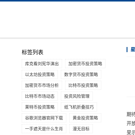
标签列表
库克看刘宪华演出
加密货币投资策略
以太坊投资策略
数字货币投资策略
加密货币市场分析
比特币投资策略
比特币市场动态
投资风险管理
莱特币投资策略
纸飞机折叠技巧
期
谷歌浏览器官网下载
黄金投资策略
开
一手遮天是什么生肖
漫无目标
旻