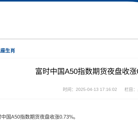
星座生肖
富时中国A50指数期货夜盘收涨0.
时间：2025-04-13 17:16:02
栏目：
中国A50指数期货夜盘收涨0.73%。