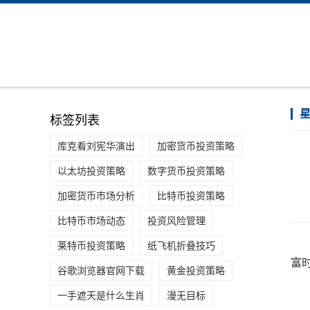
标签列表
库克看刘宪华演出
加密货币投资策略
以太坊投资策略
数字货币投资策略
加密货币市场分析
比特币投资策略
比特币市场动态
投资风险管理
莱特币投资策略
纸飞机折叠技巧
富时
谷歌浏览器官网下载
黄金投资策略
一手遮天是什么生肖
漫无目标