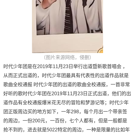
（图片来源网络，侵删）
时代少年团是在2019年11月23日举行出道暨新歌首唱会 ，
从而正式出道的，时代少年团最具有代表性的出道作品就是
歌曲全校通报 时代少年团的出道的歌曲全校通报，一首非常
好听的歌时代少年团在2019年11月23日正式出道，他们的出
道作品有全校通报爆米花无尽的冒险和梦游记等；时代少年
团正版周边买的地方如下，一年298，每个月出一个带亲签
的周边，一份200元，一百份，七个人都有，但是一般都是
抢不到的，进去就是5022特定的周边，一种是限量的比如年